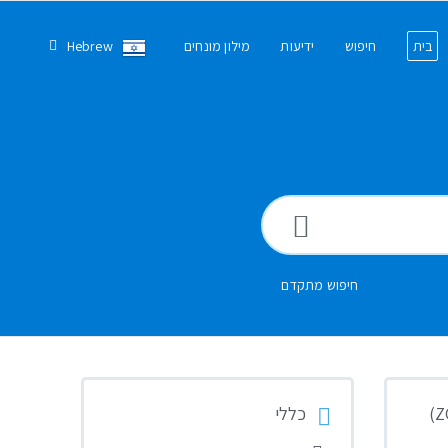
בית
חיפוש
ידיעות
מילון מונחים
Hebrew
חיפוש מתקדם
כללי