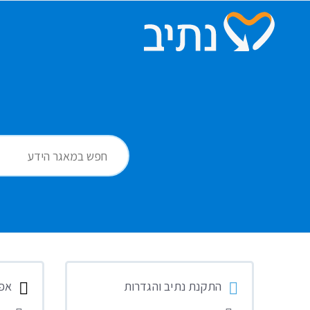
דלג
לתוכן
התקנת נתיב והגדרות
אפל