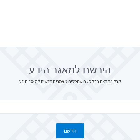
הירשם למאגר הידע
קבל התראה בכל פעם שנוספים מאמרים חדשים למאגר הידע
הירשם