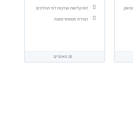
ממשק
דוח קליטות ועזיבות לפי תהליכים
הגדרת סטטוסי משנה
18 מאמרים