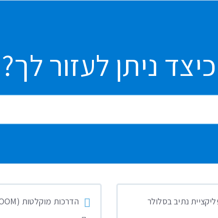
כיצד ניתן לעזור לך?
יקציית נתיב בסלולר
הדרכות מוקלטות (ZOOM)