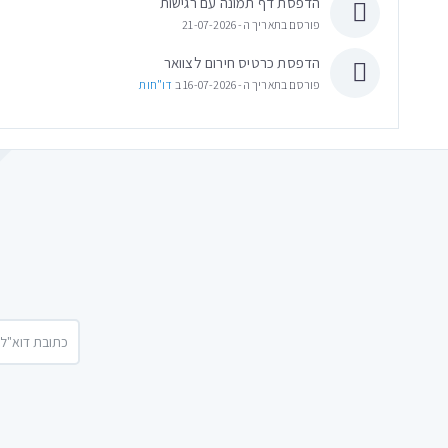
הדפסת דף תמונה עם רגישות
פורסם בתאריך ה- 21-07-2026
הדפסת כרטיס חירום לצוואר
פורסם בתאריך ה- 16-07-2026 ב
דו"חות