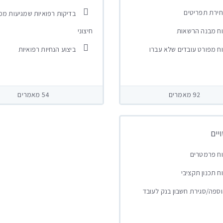
ירת תפריטים
בדיקות רפואיות שמגיעות מ
ח מבנה הרשאות
חיצוני
ח מפורט עובדים שלא עברו
ביצוע הנחיות רפואיות
92 מאמרים
54 מאמרים
יים
ח פרמטרים
ח תכנון תקציבי
ספה/סגירת חשבון בנק לעובד