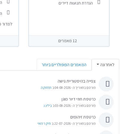
הו
הגדרת תנועות דיירים
הע
למדור פ
12 מאמרים
לאחרונה
המאמרים הפופולריים ביותר
צפייה בהיסטוריית גישה
פורסם בתאריך ה- 04-08-2026 ב
תחזוקה
כרטסת חוזי דיור מוגן
פורסם בתאריך ה- 03-08-2026 ב
בילינג
כרטסת זיהומים
פורסם בתאריך ה- 22-07-2026 ב
תיק רפואי