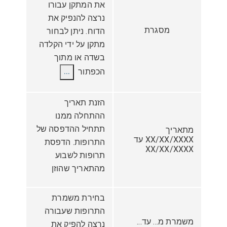
את המתקן עבורו
נרצה להנפיק את
מסגרת
הדוח. ניתן לבחור
מתקן על ידי הקלדה
בשדה או מתוך
הכפתור
...
הזנת תאריך
ההתחלה ממנו
תתחיל ההדפסה של
מתאריך
XX/XX/XXXX עד
התרופות. הדפסת
XX/XX/XXXX
תרופות לשבוע
מהתאריך שהוזן
בחירת משמרת
התרופות שעבורה
משמרת מ... עד...
נרצה להפיק את