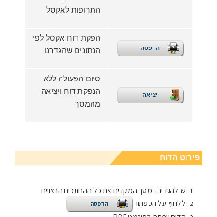
התרופות לאקסל
הפקת דוח אקסל לפי
הדפסה
הנתונים שהגדרנו
סיום הפעולה ללא
הנפקת דוח ויציאה
יציאה
מהמסך
פירוט הדוח
יש להגדיר במסך המקדים את כל ההחתכים הרצויים
וללחוץ על הכפתור
הדפסה
הדוח ייפתח בפורמט PDF.