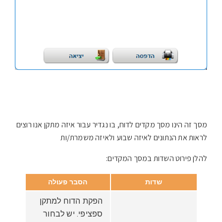
מסך זה הינו מסך מקדים לדוח, בו נגדיר עבור איזה מתקן אנו רוצים
לראות את הנתונים לאיזה שבוע ולאיזה משמרת/ות
להלן פירוט השדות במסך המקדים:
שדות
הסבר פעולה
הפקת הדוח למתקן
ספציפי. יש לבחור