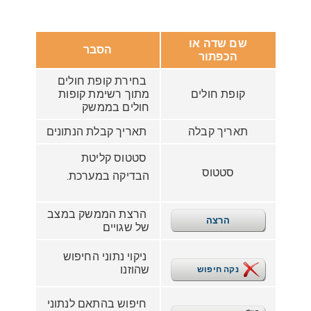
שם שדה או
הסבר
הכפתור
בחירת קופת חולים
קופת חולים
מתוך רשימת קופות
חולים בממשק
תאריך קבלה
תאריך קבלת הנתונים
סטטוס קליטת
סטטוס
הבדיקה במערכת.
הרצת הממשק במצב
הרצה
של שגויים
ניקוי נתוני החיפוש
שהוזנו
נקה חיפוש
חיפוש בהתאם לנתוני