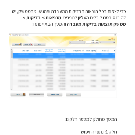
כדי לצפות בכל תוצאות הבדיקות המעבדה שהגיעו מהממשק, יש
להיכנס בסרגל כלים העליון לתפריט
מרפאות
> בדיקות >
ממשק תוצאות בדיקות מעבדה
והמסך הבא ייפתח:
המסך מחולק למספר חלקים:
חלק 1: נתוני החיפוש -