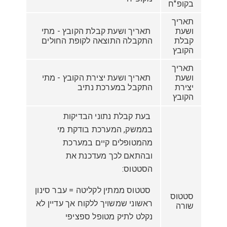
בקופ"ח
תאריך
ושעת
תאריך ושעת קבלת הקובץ - מתי
קבלת
התקבלה התוצאה לקופת החולים
הקובץ
תאריך
ושעת
תאריך ושעת יצירת הקובץ - מתי
יצירת
התקבל במערכת נתיב
הקובץ
בעת קבלת נתוני הבדיקות
בממשק, המערכת בודקת מי
מהמטופלים קיים במערכת
ובהתאם לכך מעדכנת את
הסטטוס:
סטטוס ממתין לקליטה = עבר סינון
סטטוס
ראשוני שמשויך ללקוח אך עדיין לא
שורה
נקלט לתיק מטופל ספציפי