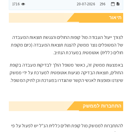
1716
20-07-2026
296
תיאור
לצורך ייעול העבודה מול קופות החולים והנגשת תוצאות המעבדה
של המטופלים נוצר ממשק להצגת תוצאות המעבדה (כיום מקופת
חולים כללית) אוטומטית במערכת הנתיב.
באמצעות ממשק זה, כאשר מטופל הולך לבדיקות מעבדה בקופת
החולים, תוצאות הבדיקה מגיעות אוטומטית למערכת על ידי ממשק
שיצרנו ומופצות לאנשי הקשר שהוגדרו במערכת וכן לתיק המטופל.
התחברות לממשק
להתחברות לממשק מול קופת חולים כללית הנ"ל יש לפעול על פי