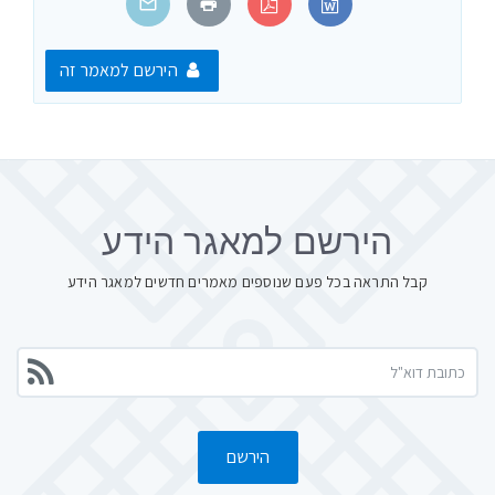
הירשם למאמר זה
הירשם למאגר הידע
קבל התראה בכל פעם שנוספים מאמרים חדשים למאגר הידע
הירשם