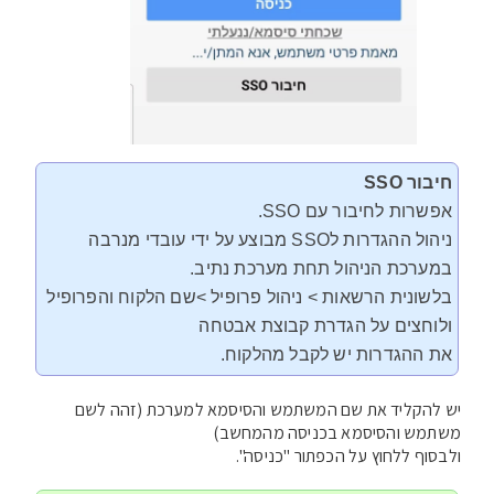
חיבור SSO
אפשרות לחיבור עם SSO.
ניהול ההגדרות לSSO מבוצע על ידי עובדי מנרבה
במערכת הניהול תחת מערכת נתיב.
בלשונית הרשאות > ניהול פרופיל >שם הלקוח והפרופיל
ולוחצים על הגדרת קבוצת אבטחה
את ההגדרות יש לקבל מהלקוח.
יש להקליד את שם המשתמש והסיסמא למערכת (זהה לשם
משתמש והסיסמא בכניסה מהמחשב)
ולבסוף ללחוץ על הכפתור "כניסה".