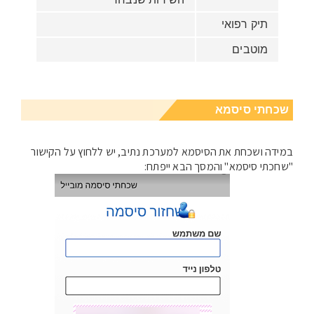
תיק רפואי
מוטבים
שכחתי סיסמא
במידה ושכחת את הסיסמא למערכת נתיב, יש ללחוץ על הקישור
"שחכתי סיסמא" והמסך הבא ייפתח: