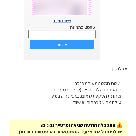
יש להזין:
שם המשתמש במערכת
מספר הטלפון הנייד (שמוזן במערכת)
הזנת הטקסט שמוצג בתמונה שבמסך
לחיצה על כפתור "אישור"
התקבלה הודעה שגיאה ופרטייך נכונים?
יש לפנות לאחראי על המשתמשים והסיסמאות בארגונך
-