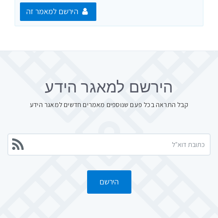
הירשם למאמר זה
הירשם למאגר הידע
קבל התראה בכל פעם שנוספים מאמרים חדשים למאגר הידע
הירשם