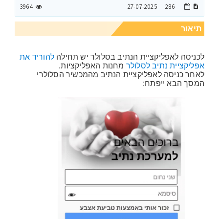
3964
27-07-2025
286
תיאור
לכניסה לאפליקציית הנתיב בסלולר יש תחילה
להוריד את
אפליקציית נתיב לסלולר
מחנות האפליקציות.
לאחר כניסה לאפליקציית הנתיב מהמכשיר הסלולרי
המסך הבא ייפתח: