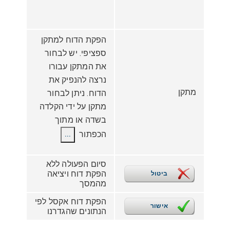
הפקת הדוח למתקן
ספציפי. יש לבחור
את המתקן עבורו
נרצה להנפיק את
מתקן
הדוח. ניתן לבחור
מתקן על ידי הקלדה
בשדה או מתוך
הכפתור
...
סיום הפעולה ללא
הפקת דוח ויציאה
ביטול
מהמסך
הפקת דוח אקסל לפי
אישור
הנתונים שהגדרנו