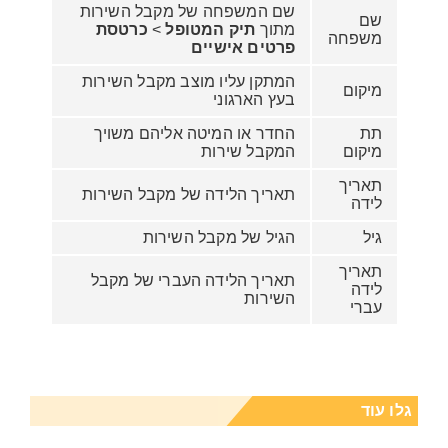
שם המשפחה של מקבל השירות
שם
מתוך
תיק המטופל
>
כרטסת
משפחה
פרטים אישיים
המתקן עליו מוצב מקבל השירות
מיקום
בעץ הארגוני
תת
החדר או המיטה אליהם משויך
מיקום
המקבל שירות
תאריך
תאריך הלידה של מקבל השירות
לידה
גיל
הגיל של מקבל השירות
תאריך
תאריך הלידה העברי של מקבל
לידה
השירות
עברי
גלו עוד