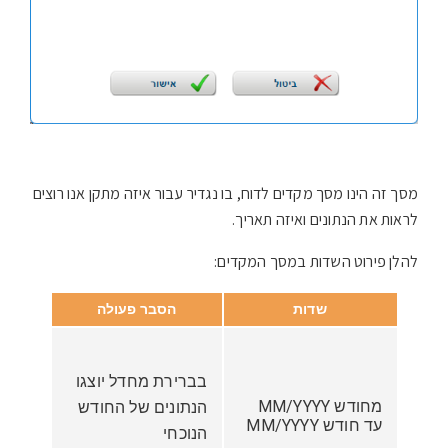
מסך זה הינו מסך מקדים לדוח, בו נגדיר עבור איזה מתקן אנו רוצים
לראות את הנתונים ואיזה תאריך.
להלן פירוט השדות במסך המקדים:
שדות
הסבר פעולה
בברירת מחדל יוצגו
מחודש MM/YYYY
הנתונים של החודש
עד חודש MM/YYYY
הנוכחי